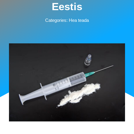
Eestis
Categories:
Hea teada