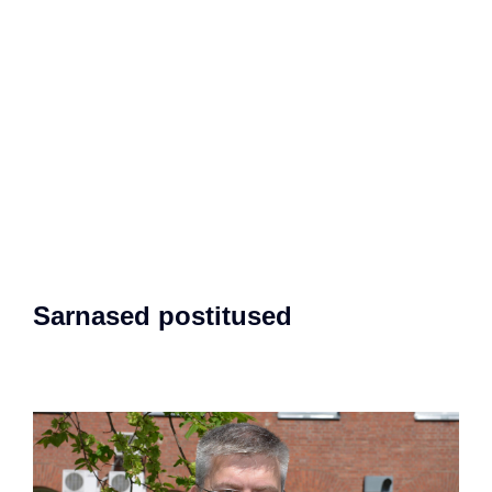
Sarnased postitused