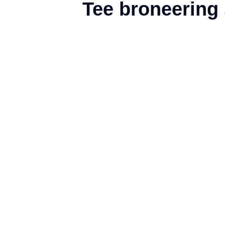
Tee broneering 