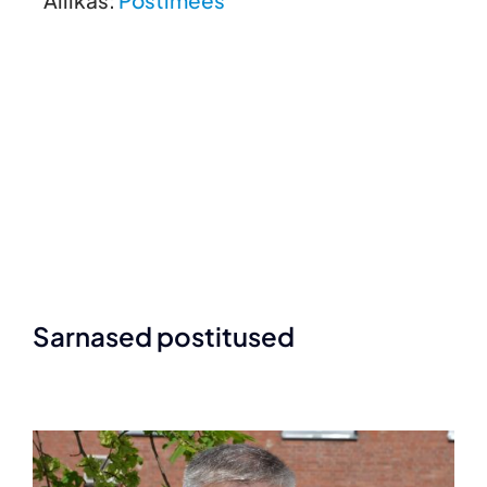
Sarnased postitused