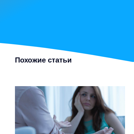
Похожие статьи