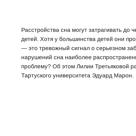
Расстройства сна могут затрагивать до 
детей. Хотя у большинства детей они пр
— это тревожный сигнал о серьезном заб
нарушений сна наиболее распространены
проблему? Об этом Лилии Третьяковой р
Тартуского университета Эдуард Марон.