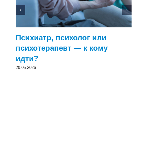
Психиатр, психолог или
психотерапевт — к кому
идти?
20.05.2026