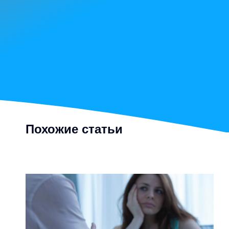
Похожие статьи