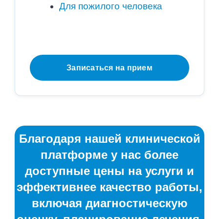
Для пожилого человека
Записаться на прием
Благодаря нашей клинической
платформе у нас более
доступные цены на услуги и
эффективнее качество работы,
включая диагностическую