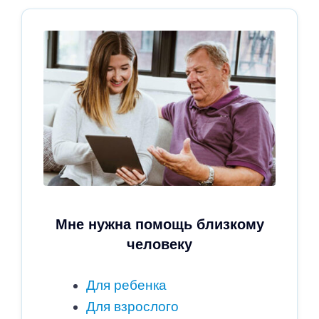
Мне нужна помощь близкому
человеку
Для ребенка
Для взрослого