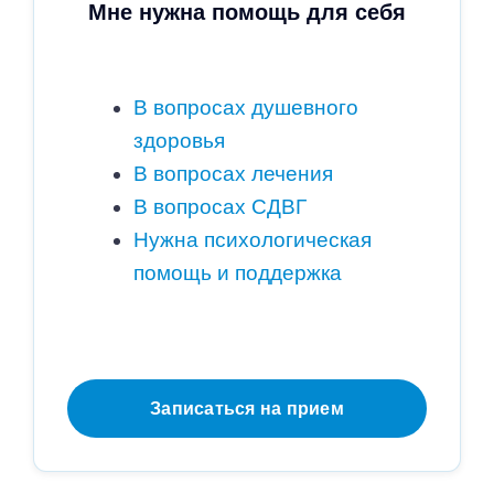
Мне нужна помощь для себя
В вопросах душевного
здоровья
В вопросах лечения
В вопросах СДВГ
Нужна психологическая
помощь и поддержка
Записаться на прием