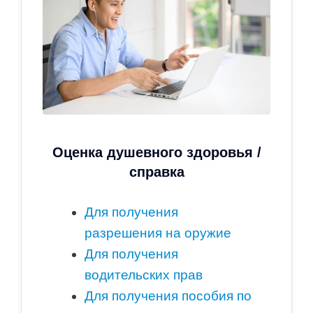
Оценка душевного здоровья /
справка
Для получения
разрешения на оружие
Для получения
водительских прав
Для получения пособия по