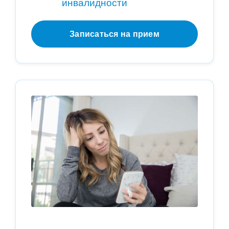
инвалидности
Записаться на прием