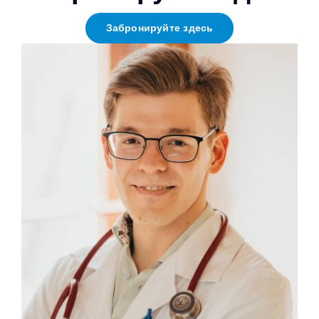
Забронируйте здесь