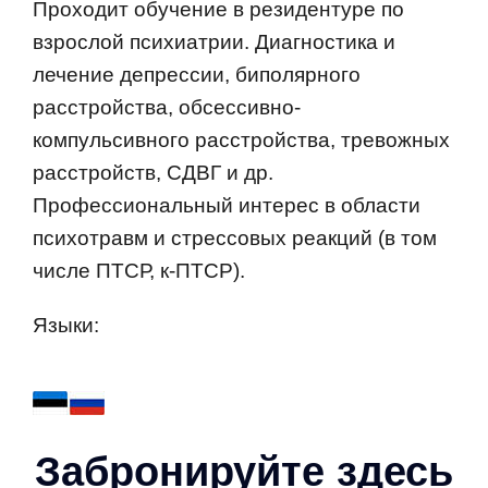
Проходит обучение в резидентуре по
взрослой психиатрии. Диагностика и
лечение депрессии, биполярного
расстройства, обсессивно-
компульсивного расстройства, тревожных
расстройств, СДВГ и др.
Профессиональный интерес в области
психотравм и стрессовых реакций (в том
числе ПТСР, к-ПТСР).
Языки:
Забронируйте здесь