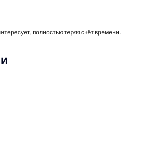
нтересует, полностью теряя счёт времени.
ни