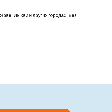
рве, Йыхви и других городах. Без