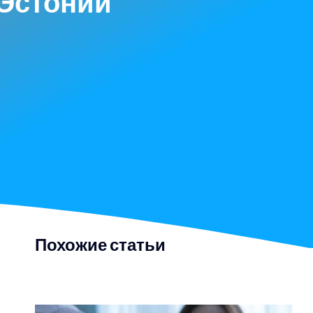
 Эстонии
Похожие статьи