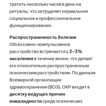
тратить несколько часов в день на
ритуалы, что затрудняет нормальное
социальное и профессиональное
функционирование.
Распространенность болезни
Обсессивно-компульсивное
расстройство встречается у
2–3%
населения
в течение жизни, что делает
его относительно распространенным
психическим расстройством. По данным
Всемирной организации
здравоохранения (ВОЗ), ОКР входит в
десятку ведущих причин
инвалидности
среди психических