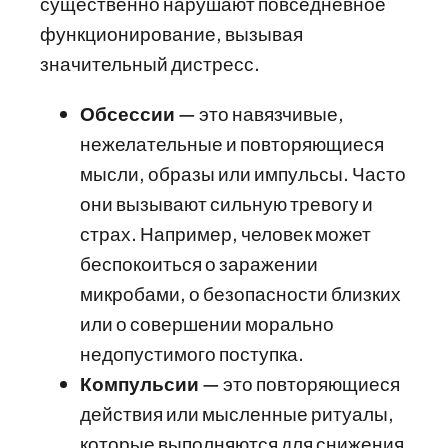
существенно нарушают повседневное
функционирование, вызывая
значительный дистресс.
Обсессии
— это навязчивые,
нежелательные и повторяющиеся
мысли, образы или импульсы. Часто
они вызывают сильную тревогу и
страх. Например, человек может
беспокоиться о заражении
микробами, о безопасности близких
или о совершении морально
недопустимого поступка.
Компульсии
— это повторяющиеся
действия или мысленные ритуалы,
которые выполняются для снижения