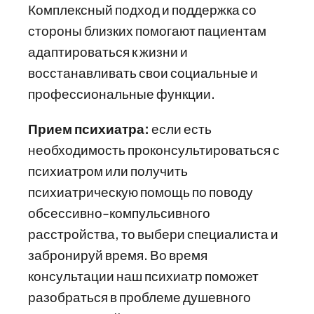
Комплексный подход и поддержка со
стороны близких помогают пациентам
адаптироваться к жизни и
восстанавливать свои социальные и
профессиональные функции.
Прием психиатра:
если есть
необходимость проконсультироваться с
психиатром или получить
психиатрическую помощь по поводу
обсессивно-компульсивного
расстройства, то выбери специалиста и
забронируй время. Во время
консультации наш психиатр поможет
разобраться в проблеме душевного