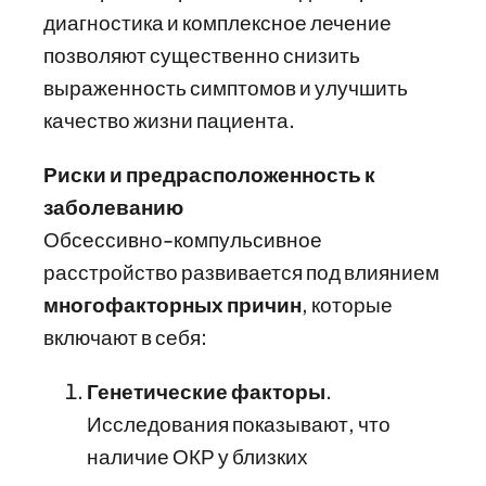
диагностика и комплексное лечение
позволяют существенно снизить
выраженность симптомов и улучшить
качество жизни пациента.
Риски и предрасположенность к
заболеванию
Обсессивно-компульсивное
расстройство развивается под влиянием
многофакторных причин
, которые
включают в себя:
Генетические факторы
.
Исследования показывают, что
наличие ОКР у близких