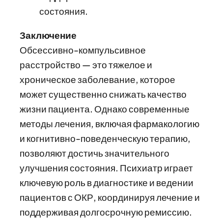
состояния.
Заключение
Обсессивно-компульсивное
расстройство — это тяжелое и
хроническое заболевание, которое
может существенно снижать качество
жизни пациента. Однако современные
методы лечения, включая фармакологию
и когнитивно-поведенческую терапию,
позволяют достичь значительного
улучшения состояния. Психиатр играет
ключевую роль в диагностике и ведении
пациентов с ОКР, координируя лечение и
поддерживая долгосрочную ремиссию.