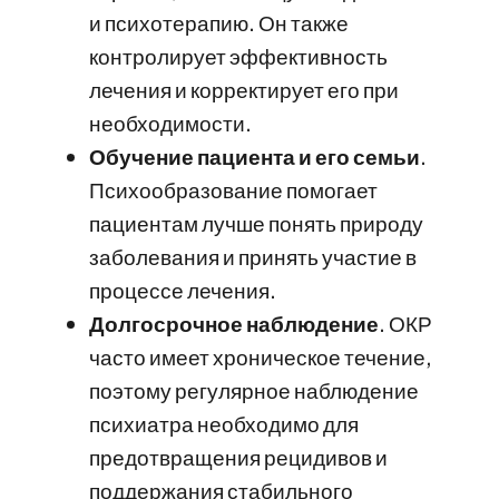
и психотерапию. Он также
контролирует эффективность
лечения и корректирует его при
необходимости.
Обучение пациента и его семьи
.
Психообразование помогает
пациентам лучше понять природу
заболевания и принять участие в
процессе лечения.
Долгосрочное наблюдение
. ОКР
часто имеет хроническое течение,
поэтому регулярное наблюдение
психиатра необходимо для
предотвращения рецидивов и
поддержания стабильного