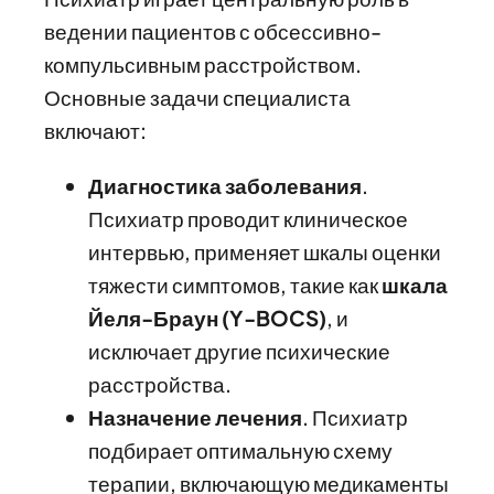
ведении пациентов с обсессивно-
компульсивным расстройством.
Основные задачи специалиста
включают:
Диагностика заболевания
.
Психиатр проводит клиническое
интервью, применяет шкалы оценки
тяжести симптомов, такие как
шкала
Йеля-Браун (Y-BOCS)
, и
исключает другие психические
расстройства.
Назначение лечения
. Психиатр
подбирает оптимальную схему
терапии, включающую медикаменты