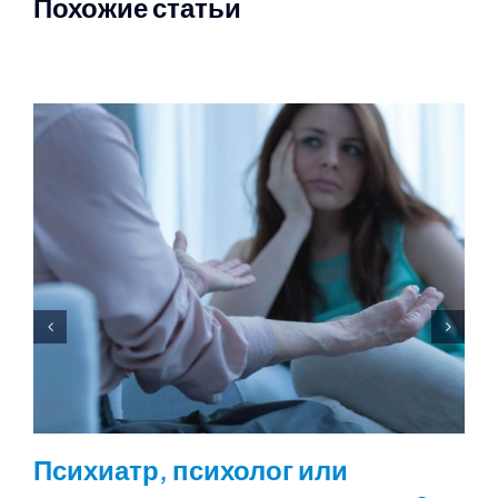
Похожие статьи
Психиатр, психолог или