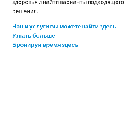
здоровья и найти варианты подходящего
решения.
Наши услуги вы можете найти здесь
Узнать больше
Бронируй время здесь