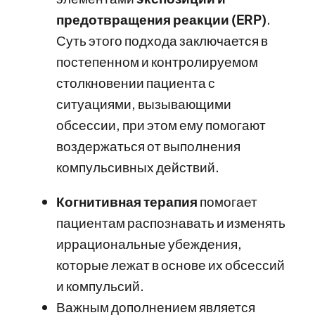
предотвращения реакции (ERP)
.
Суть этого подхода заключается в
постепенном и контролируемом
столкновении пациента с
ситуациями, вызывающими
обсессии, при этом ему помогают
воздержаться от выполнения
компульсивных действий.
Когнитивная терапия
помогает
пациентам распознавать и изменять
иррациональные убеждения,
которые лежат в основе их обсессий
и компульсий.
Важным дополнением является