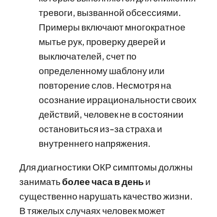
тревоги, вызванной обсессиями.
Примеры включают многократное
мытье рук, проверку дверей и
выключателей, счет по
определенному шаблону или
повторение слов. Несмотря на
осознание иррациональности своих
действий, человек не в состоянии
остановиться из-за страха и
внутреннего напряжения.
Для диагностики ОКР симптомы должны
занимать
более часа в день
и
существенно нарушать качество жизни.
В тяжелых случаях человек может